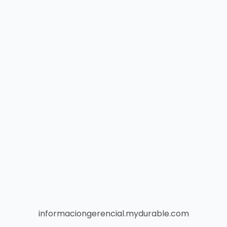
informaciongerencial.mydurable.com