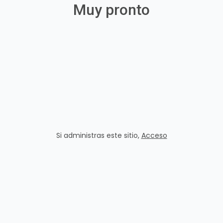
Muy pronto
Si administras este sitio
,
Acceso